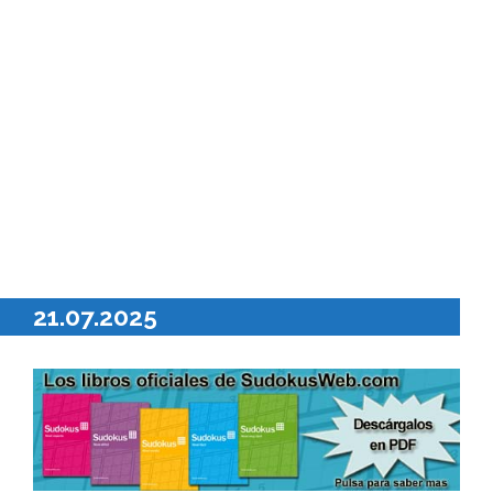
21.07.2025