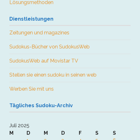
Lösungsmethoden
Dienstleistungen
Zeitungen und magazines
Sudokus-Bücher von SudokusWeb
SudokusWeb auf Movistar TV
Stellen sie einen sudoku in seinen web
Werben Sie mit uns
Tägliches Sudoku-Archiv
Juli 2025
M
D
M
D
F
S
S