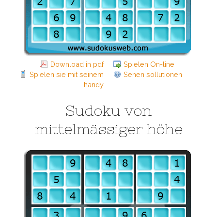
Download in pdf
Spielen On-line
Spielen sie mit seinem
Sehen sollutionen
handy
Sudoku von
mittelmässiger höhe