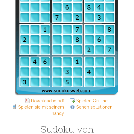
Download in pdf
Spielen On-line
Spielen sie mit seinem
Sehen sollutionen
handy
Sudoku von