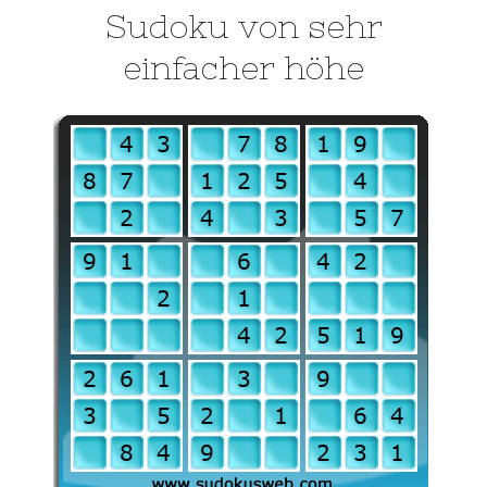
Sudoku von sehr
einfacher höhe