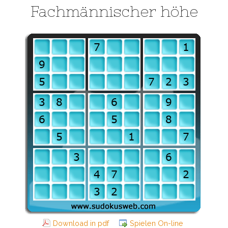
Fachmännischer höhe
Download in pdf
Spielen On-line