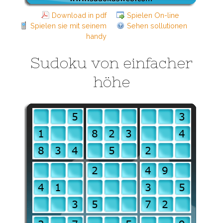
Download in pdf
Spielen On-line
Spielen sie mit seinem
Sehen sollutionen
handy
Sudoku von einfacher
höhe