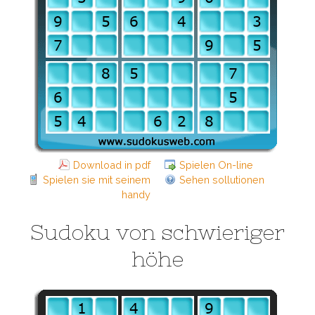
Download in pdf
Spielen On-line
Spielen sie mit seinem
Sehen sollutionen
handy
Sudoku von schwieriger
höhe