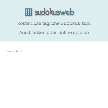
Kostenlose tägliche Sudokus zum
Ausdrucken oder online spielen
Startseite