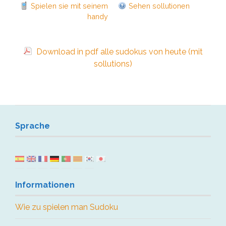
Spielen sie mit seinem
Sehen sollutionen
handy
Download in pdf alle sudokus von heute (mit
sollutions)
Sprache
Informationen
Wie zu spielen man Sudoku