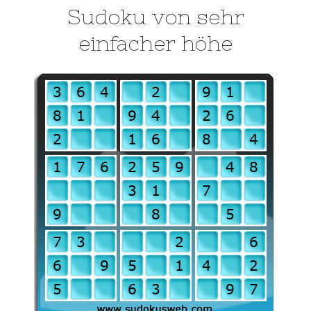
Sudoku von sehr
einfacher höhe