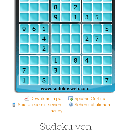
Download in pdf
Spielen On-line
Spielen sie mit seinem
Sehen sollutionen
handy
Sudoku von