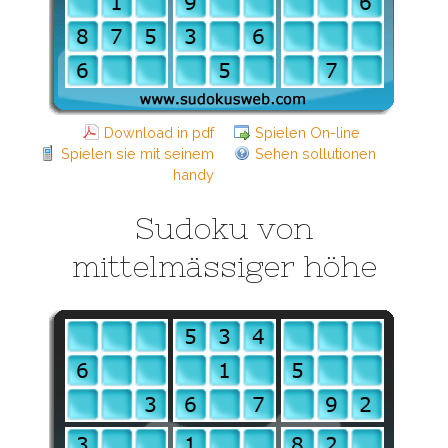
Download in pdf
Spielen On-line
Spielen sie mit seinem
Sehen sollutionen
handy
Sudoku von
mittelmässiger höhe