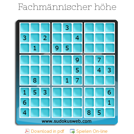
Fachmännischer höhe
Download in pdf
Spielen On-line