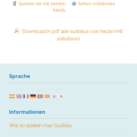
Spielen sie mit seinem
Sehen sollutionen
handy
Download in pdf alle sudokus von heute (mit
sollutions)
Sprache
Informationen
Wie zu spielen man Sudoku