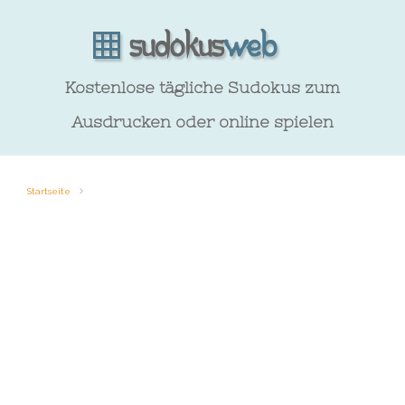
Kostenlose tägliche Sudokus zum
Ausdrucken oder online spielen
Startseite