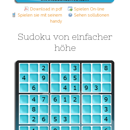
Download in pdf
Spielen On-line
Spielen sie mit seinem
Sehen sollutionen
handy
Sudoku von einfacher
höhe