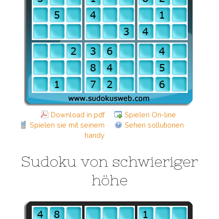
Download in pdf
Spielen On-line
Spielen sie mit seinem
Sehen sollutionen
handy
Sudoku von schwieriger
höhe