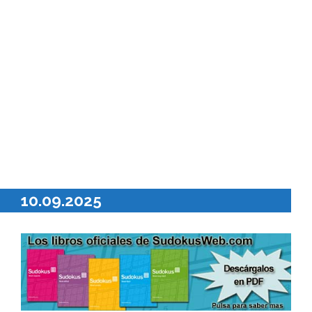
10.09.2025