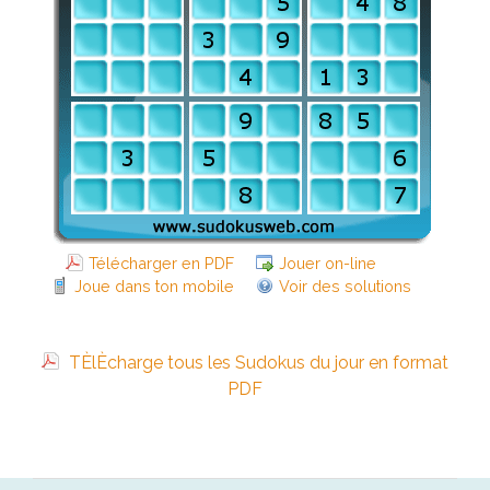
Télécharger en PDF
Jouer on-line
Joue dans ton mobile
Voir des solutions
TÈlÈcharge tous les Sudokus du jour en format
PDF