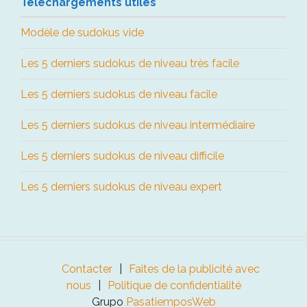
Téléchargements utiles
Modèle de sudokus vide
Les 5 derniers sudokus de niveau très facile
Les 5 derniers sudokus de niveau facile
Les 5 derniers sudokus de niveau intermédiaire
Les 5 derniers sudokus de niveau difficile
Les 5 derniers sudokus de niveau expert
Contacter
Faites de la publicité avec
nous
Politique de confidentialité
Grupo
PasatiemposWeb