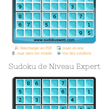
Télécharger en PDF
Jouer on-line
Joue dans ton mobile
Voir des solutions
Sudoku de Niveau Expert