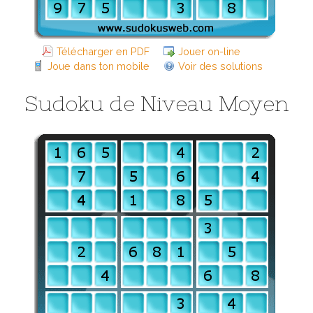
Télécharger en PDF
Jouer on-line
Joue dans ton mobile
Voir des solutions
Sudoku de Niveau Moyen