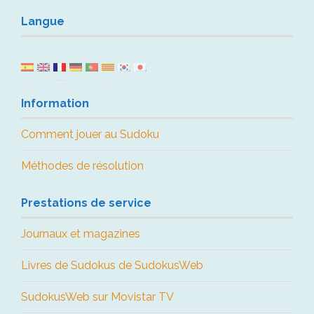
Langue
Information
Comment jouer au Sudoku
Méthodes de résolution
Prestations de service
Journaux et magazines
Livres de Sudokus de SudokusWeb
SudokusWeb sur Movistar TV