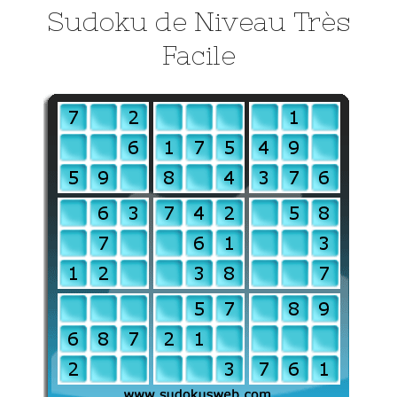
Sudoku de Niveau Très
Facile