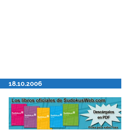
18.10.2006