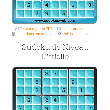
Télécharger en PDF
Jouer on-line
Joue dans ton mobile
Voir des solutions
Sudoku de Niveau
Difficile