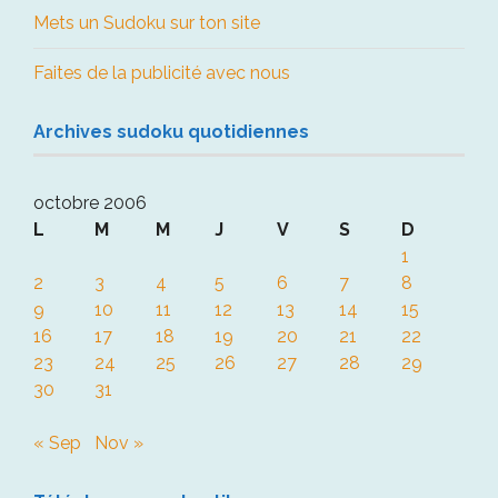
Mets un Sudoku sur ton site
Faites de la publicité avec nous
Archives sudoku quotidiennes
octobre 2006
L
M
M
J
V
S
D
1
2
3
4
5
6
7
8
9
10
11
12
13
14
15
16
17
18
19
20
21
22
23
24
25
26
27
28
29
30
31
« Sep
Nov »