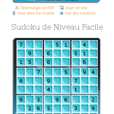
Télécharger en PDF
Jouer on-line
Joue dans ton mobile
Voir des solutions
Sudoku de Niveau Facile