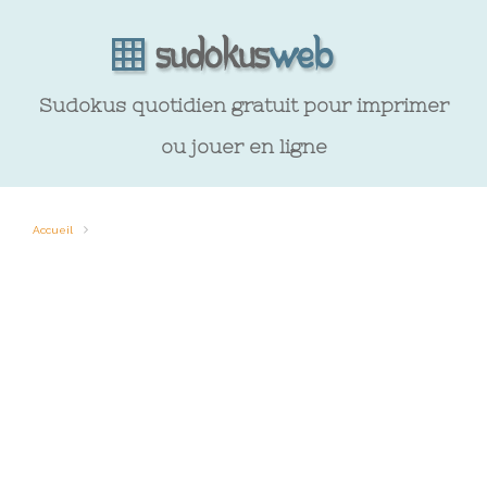
Sudokus quotidien gratuit pour imprimer
ou jouer en ligne
Accueil