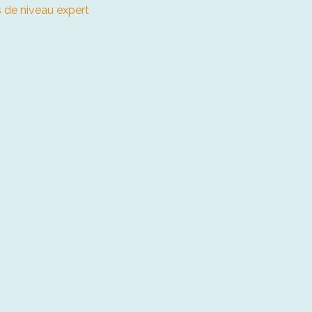
 de niveau expert