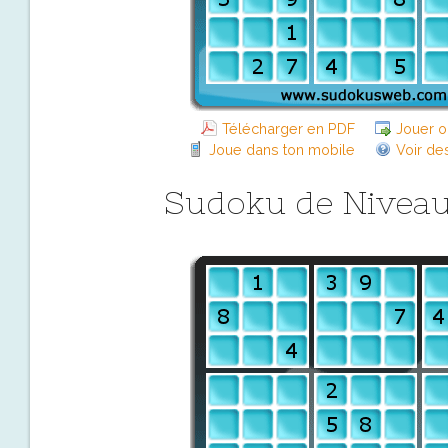
Télécharger en PDF
Jouer o
Joue dans ton mobile
Voir de
Sudoku de Niveau