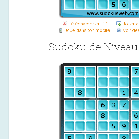
Télécharger en PDF
Jouer o
Joue dans ton mobile
Voir de
Sudoku de Niveau D