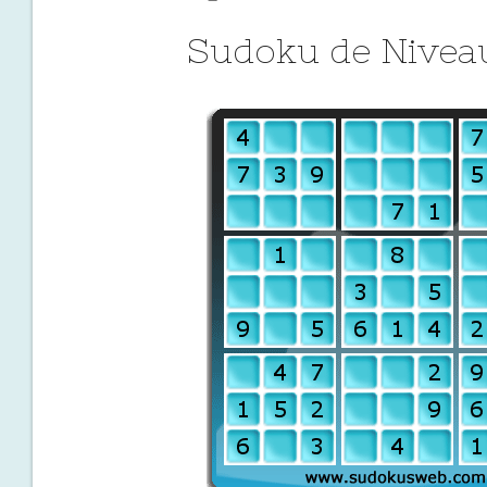
Sudoku de Niveau