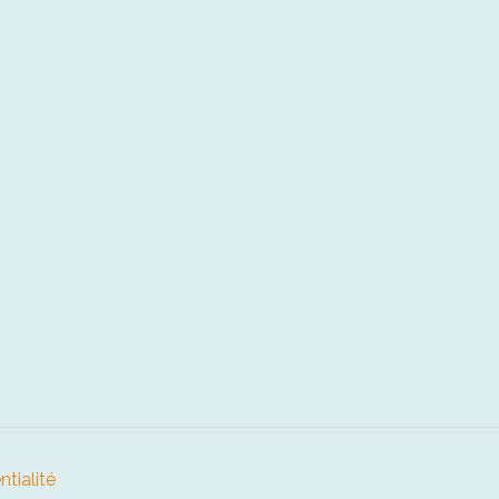
ntialité