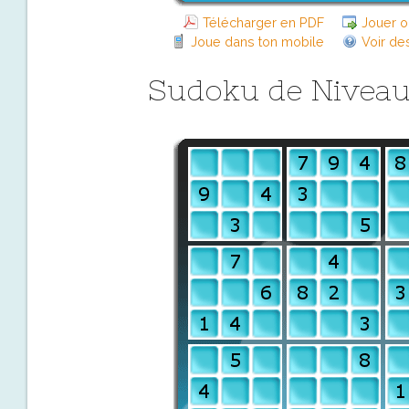
Télécharger en PDF
Jouer o
Joue dans ton mobile
Voir de
Sudoku de Nivea