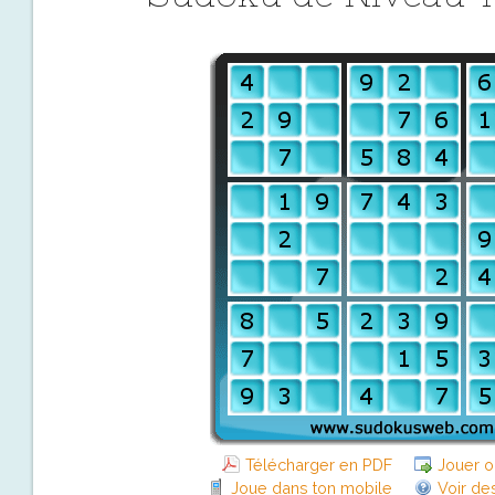
Télécharger en PDF
Jouer o
Joue dans ton mobile
Voir de