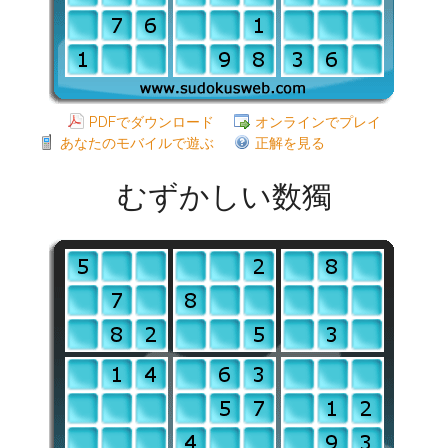
PDFでダウンロード
オンラインでプレイ
あなたのモバイルで遊ぶ
正解を見る
むずかしい数獨