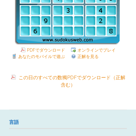
PDFでダウンロード
オンラインでプレイ
あなたのモバイルで遊ぶ
正解を見る
この日のすべての数獨PDFでダウンロード（正解
含む）
言語