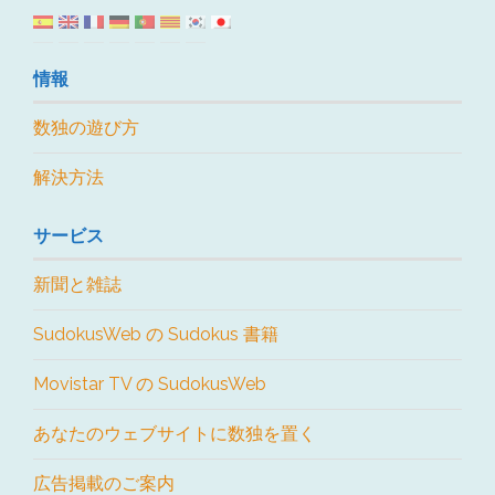
情報
数独の遊び方
解決方法
サービス
新聞と雑誌
SudokusWeb の Sudokus 書籍
Movistar TV の SudokusWeb
あなたのウェブサイトに数独を置く
広告掲載のご案内