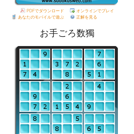
PDFでダウンロード
オンラインでプレイ
あなたのモバイルで遊ぶ
正解を見る
お手ごろ数獨