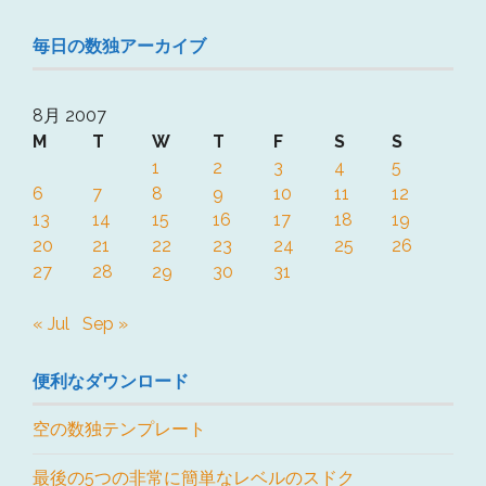
毎日の数独アーカイブ
8月 2007
M
T
W
T
F
S
S
1
2
3
4
5
6
7
8
9
10
11
12
13
14
15
16
17
18
19
20
21
22
23
24
25
26
27
28
29
30
31
« Jul
Sep »
便利なダウンロード
空の数独テンプレート
最後の5つの非常に簡単なレベルのスドク