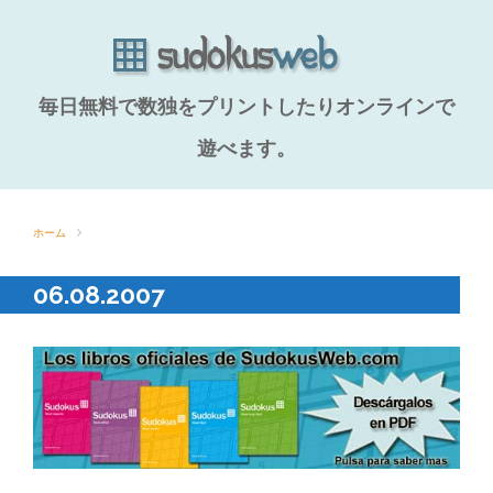
毎日無料で数独をプリントしたりオンラインで
遊べます。
ホーム
06.08.2007