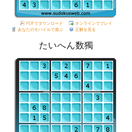
PDFでダウンロード
オンラインでプレイ
あなたのモバイルで遊ぶ
正解を見る
たいへん数獨