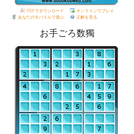
PDFでダウンロード
オンラインでプレイ
あなたのモバイルで遊ぶ
正解を見る
お手ごろ数獨