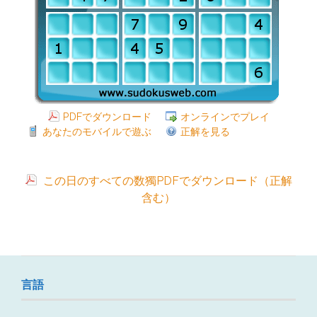
PDFでダウンロード
オンラインでプレイ
あなたのモバイルで遊ぶ
正解を見る
この日のすべての数獨PDFでダウンロード（正解
含む）
言語