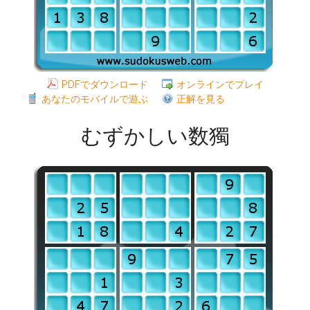
PDFでダウンロード
オンラインでプレイ
あなたのモバイルで遊ぶ
正解を見る
むずかしい数獨