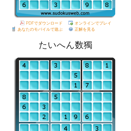
PDFでダウンロード
オンラインでプレイ
あなたのモバイルで遊ぶ
正解を見る
たいへん数獨