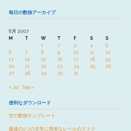
毎日の数独アーカイブ
8月 2007
M
T
W
T
F
S
S
1
2
3
4
5
6
7
8
9
10
11
12
13
14
15
16
17
18
19
20
21
22
23
24
25
26
27
28
29
30
31
« Jul
Sep »
便利なダウンロード
空の数独テンプレート
最後の5つの非常に簡単なレベルのスドク