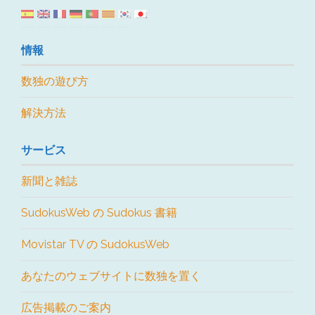
情報
数独の遊び方
解決方法
サービス
新聞と雑誌
SudokusWeb の Sudokus 書籍
Movistar TV の SudokusWeb
あなたのウェブサイトに数独を置く
広告掲載のご案内