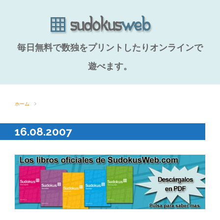
毎日無料で数独をプリントしたりオンラインで
遊べます。
ホーム
16.08.2007