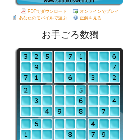
PDFでダウンロード
オンラインでプレイ
あなたのモバイルで遊ぶ
正解を見る
お手ごろ数獨