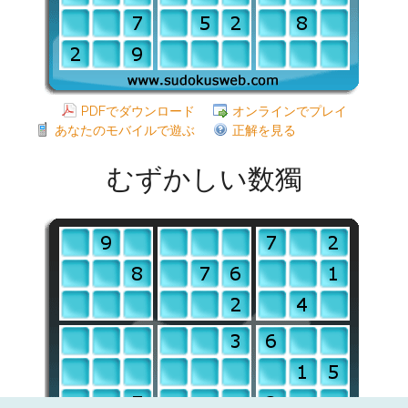
PDFでダウンロード
オンラインでプレイ
あなたのモバイルで遊ぶ
正解を見る
むずかしい数獨