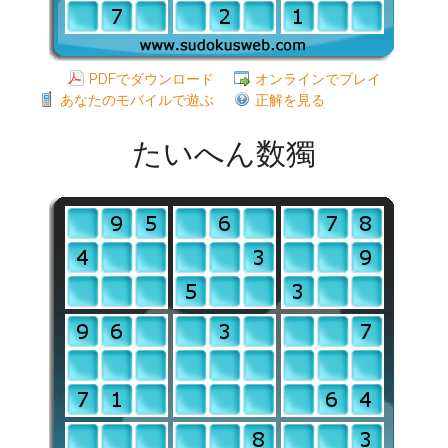
PDFでダウンロード
オンラインでプレイ
あなたのモバイルで遊ぶ
正解を見る
たいへん数獨