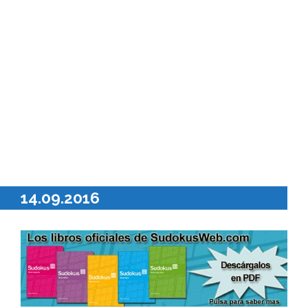
14.09.2016