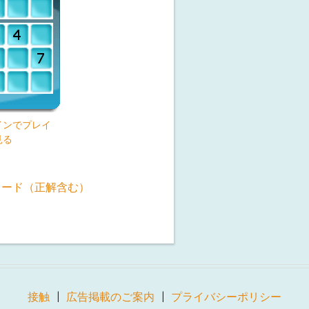
インでプレイ
見る
ロード（正解含む）
接触
広告掲載のご案内
プライバシーポリシー