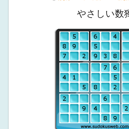
やさしい数