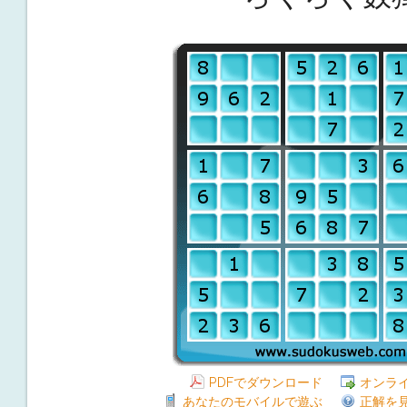
PDFでダウンロード
オンラ
あなたのモバイルで遊ぶ
正解を