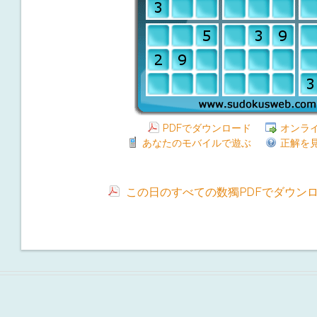
PDFでダウンロード
オンラ
あなたのモバイルで遊ぶ
正解を
この日のすべての数獨PDFでダウン