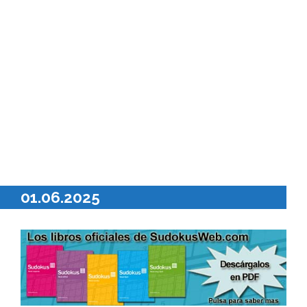
01.06.2025