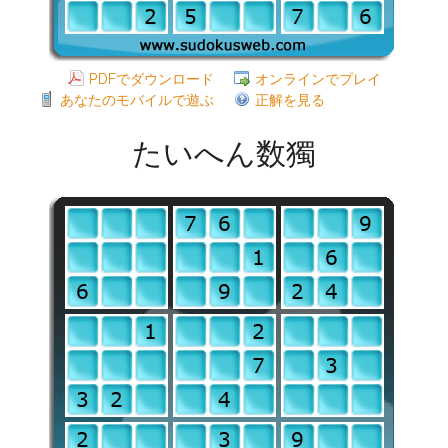
PDFでダウンロード
オンラインでプレイ
あなたのモバイルで遊ぶ
正解を見る
たいへん数獨