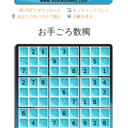
PDFでダウンロード
オンラインでプレイ
あなたのモバイルで遊ぶ
正解を見る
お手ごろ数獨