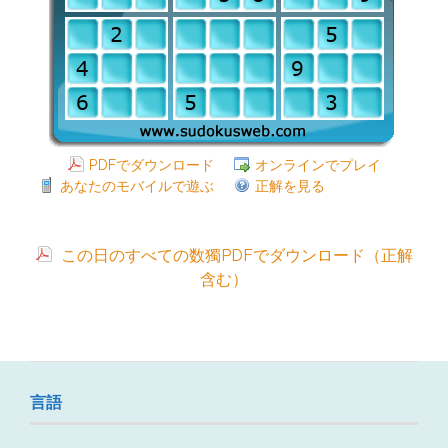
PDFでダウンロード
オンラインでプレイ
あなたのモバイルで遊ぶ
正解を見る
この日のすべての数獨PDFでダウンロード（正解
含む）
言語