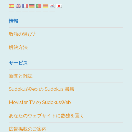
情報
数独の遊び方
解決方法
サービス
新聞と雑誌
SudokusWeb の Sudokus 書籍
Movistar TV の SudokusWeb
あなたのウェブサイトに数独を置く
広告掲載のご案内