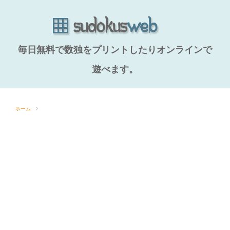
毎日無料で数独をプリントしたりオンラインで
遊べます。
ホーム