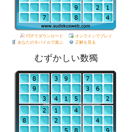
PDFでダウンロード
オンラインでプレイ
あなたのモバイルで遊ぶ
正解を見る
むずかしい数獨