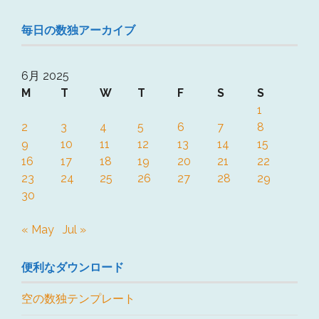
毎日の数独アーカイブ
6月 2025
M
T
W
T
F
S
S
1
2
3
4
5
6
7
8
9
10
11
12
13
14
15
16
17
18
19
20
21
22
23
24
25
26
27
28
29
30
« May
Jul »
便利なダウンロード
空の数独テンプレート