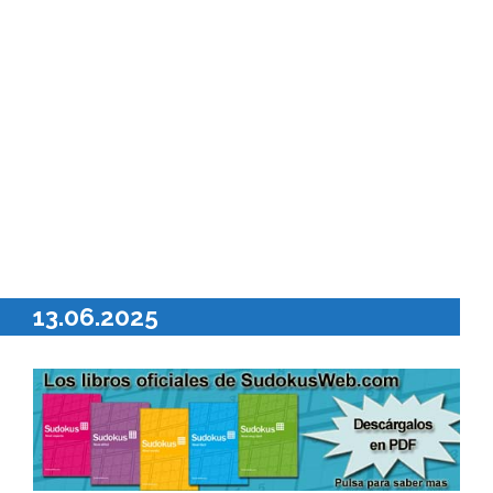
13.06.2025