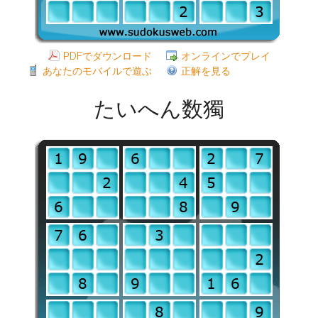
PDFでダウンロード
オンラインでプレイ
あなたのモバイルで遊ぶ
正解を見る
たいへん数獨