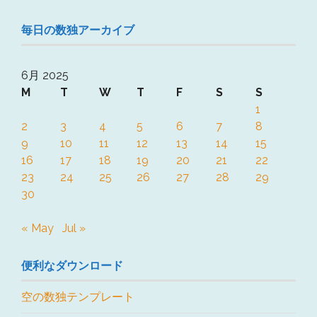
毎日の数独アーカイブ
6月 2025
M
T
W
T
F
S
S
1
2
3
4
5
6
7
8
9
10
11
12
13
14
15
16
17
18
19
20
21
22
23
24
25
26
27
28
29
30
« May
Jul »
便利なダウンロード
空の数独テンプレート