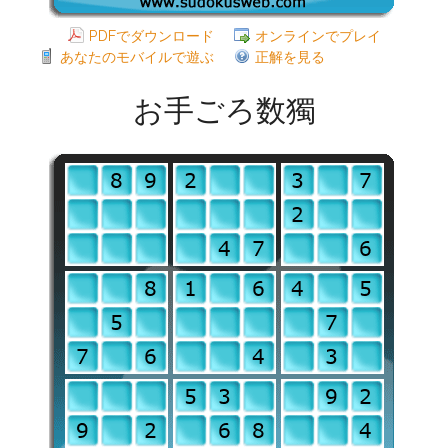
PDFでダウンロード
オンラインでプレイ
あなたのモバイルで遊ぶ
正解を見る
お手ごろ数獨