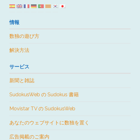
情報
数独の遊び方
解決方法
サービス
新聞と雑誌
SudokusWeb の Sudokus 書籍
Movistar TV の SudokusWeb
あなたのウェブサイトに数独を置く
広告掲載のご案内