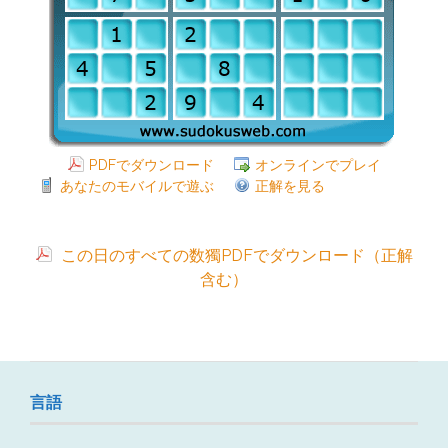
PDFでダウンロード
オンラインでプレイ
あなたのモバイルで遊ぶ
正解を見る
この日のすべての数獨PDFでダウンロード（正解
含む）
言語