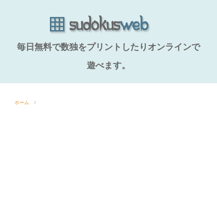
毎日無料で数独をプリントしたりオンラインで
遊べます。
ホーム