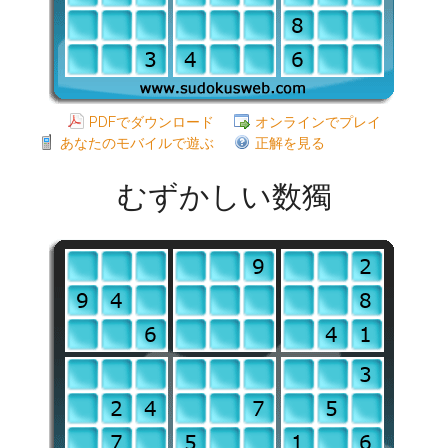
PDFでダウンロード
オンラインでプレイ
あなたのモバイルで遊ぶ
正解を見る
むずかしい数獨