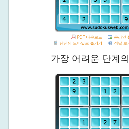
PDF 다운로드
온라인 
당신의 모바일로 즐기기
정답 보
가장 어려운 단계의