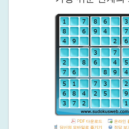
PDF 다운로드
온라인 
당신의 모바일로 즐기기
정답 보