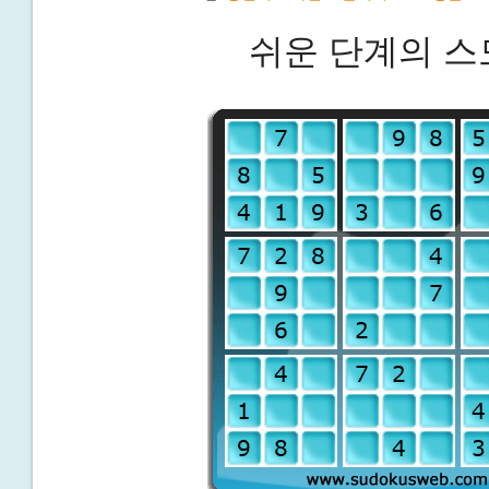
쉬운 단계의 스