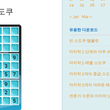
24
25
26
27
도쿠
« Jan
Mar »
유용한 다운로드
빈 스도쿠 템플릿
마지막 5 단계의 아주 
마지막 5 레벨 스도쿠
마지막 5개의 중급 스
마지막 5개의 어려운 
전문가 수준의 마지막 