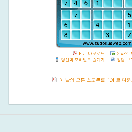
PDF 다운로드
온라인 
당신의 모바일로 즐기기
정답 보
이 날의 모든 스도쿠를 PDF로 다운