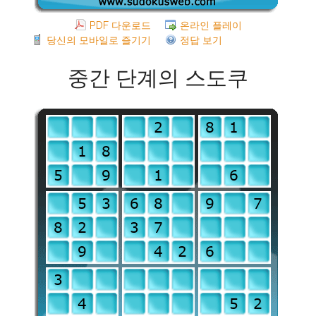
PDF 다운로드
온라인 플레이
당신의 모바일로 즐기기
정답 보기
중간 단계의 스도쿠