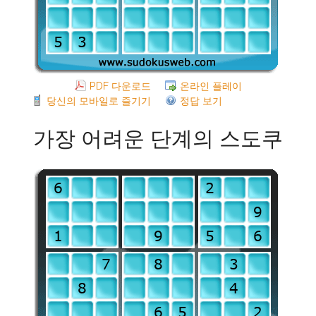
PDF 다운로드
온라인 플레이
당신의 모바일로 즐기기
정답 보기
가장 어려운 단계의 스도쿠