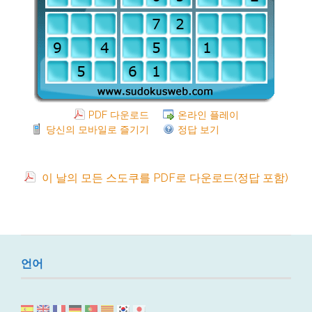
PDF 다운로드
온라인 플레이
당신의 모바일로 즐기기
정답 보기
이 날의 모든 스도쿠를 PDF로 다운로드(정답 포함)
언어