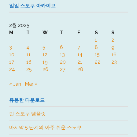
일일 스도쿠 아카이브
2월 2025
M
T
W
T
F
S
S
1
2
3
4
5
6
7
8
9
10
11
12
13
14
15
16
17
18
19
20
21
22
23
24
25
26
27
28
« Jan
Mar »
유용한 다운로드
빈 스도쿠 템플릿
마지막 5 단계의 아주 쉬운 스도쿠