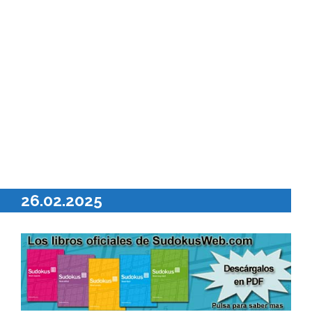
26.02.2025