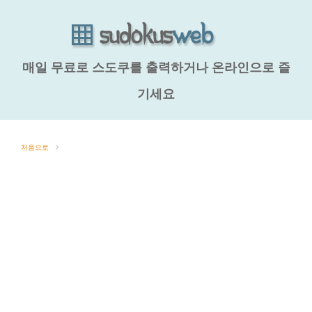
매일 무료로 스도쿠를 출력하거나 온라인으로 즐
기세요
처음으로