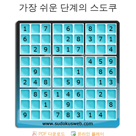
가장 쉬운 단계의 스도쿠
PDF 다운로드
온라인 플레이