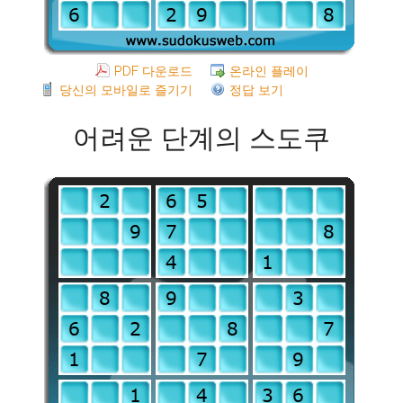
PDF 다운로드
온라인 플레이
당신의 모바일로 즐기기
정답 보기
어려운 단계의 스도쿠