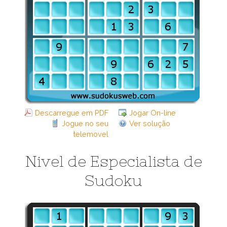
Descarregue em PDF
Jogar On-line
Jogue no seu
Ver solução
telemovel
Nivel de Especialista de
Sudoku