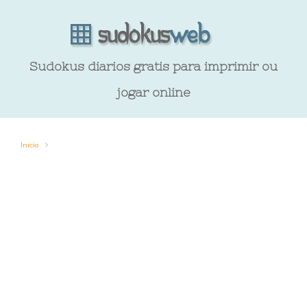
Sudokus diarios gratis para imprimir ou
jogar online
Início