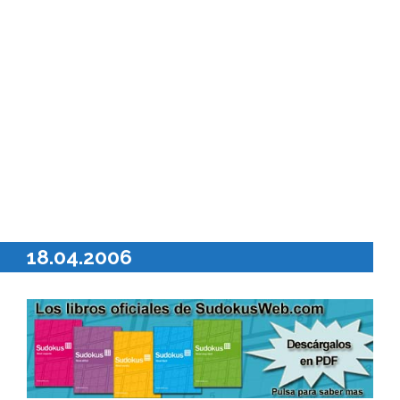
18.04.2006