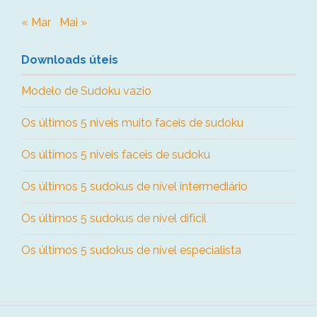
« Mar
Mai »
Downloads úteis
Modelo de Sudoku vazio
Os últimos 5 niveis muito faceis de sudoku
Os últimos 5 niveis faceis de sudoku
Os últimos 5 sudokus de nível intermediário
Os últimos 5 sudokus de nível difícil
Os últimos 5 sudokus de nível especialista