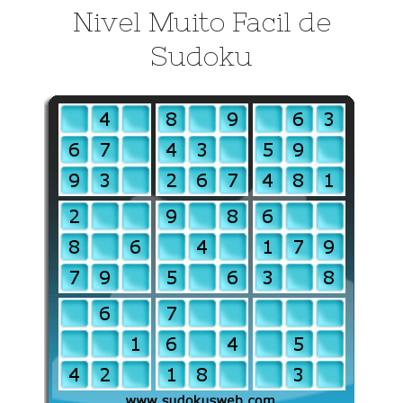
Nivel Muito Facil de
Sudoku