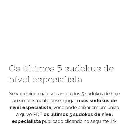
Os últimos 5 sudokus de
nível especialista
Se você ainda não se cansou dos 5 sudokus de hoje
ou simplesmente deseja jogar
mais sudokus de
nível especialista,
você pode baixar em um único
arquivo PDF
os últimos 5 sudokus de nível
especialista
publicado clicando no seguinte link: