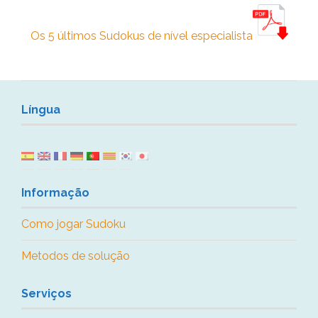
Os 5 últimos Sudokus de nível especialista
Língua
Informação
Como jogar Sudoku
Metodos de solução
Serviços