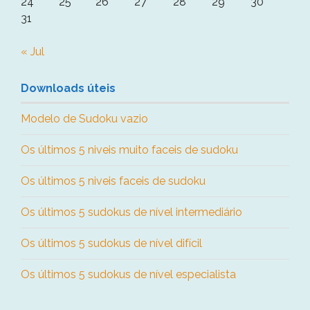
24
25
26
27
28
29
30
31
« Jul
Downloads úteis
Modelo de Sudoku vazio
Os últimos 5 niveis muito faceis de sudoku
Os últimos 5 niveis faceis de sudoku
Os últimos 5 sudokus de nível intermediário
Os últimos 5 sudokus de nível difícil
Os últimos 5 sudokus de nível especialista