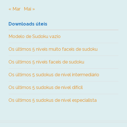
« Mar
Mai »
Downloads úteis
Modelo de Sudoku vazio
Os últimos 5 niveis muito faceis de sudoku
Os últimos 5 niveis faceis de sudoku
Os últimos 5 sudokus de nível intermediário
Os últimos 5 sudokus de nível difícil
Os últimos 5 sudokus de nível especialista