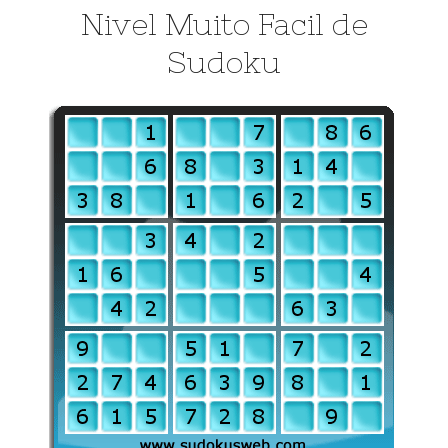
Nivel Muito Facil de
Sudoku