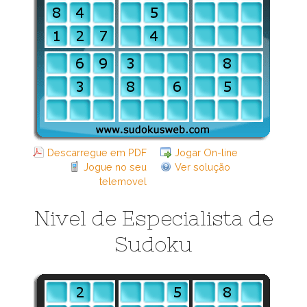
Descarregue em PDF
Jogar On-line
Jogue no seu
Ver solução
telemovel
Nivel de Especialista de
Sudoku