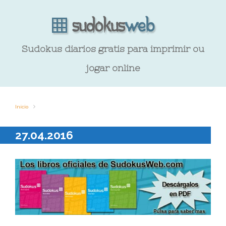
Sudokus diarios gratis para imprimir ou
jogar online
Início
27.04.2016