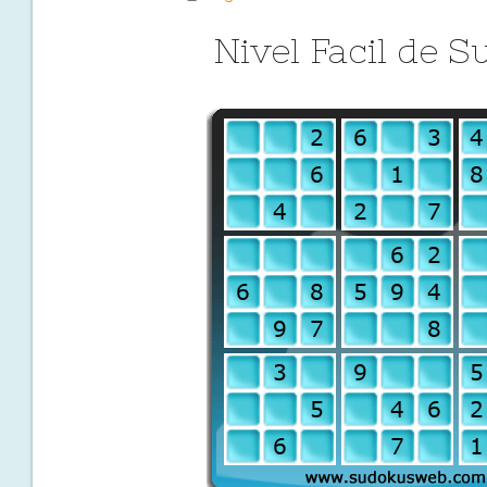
Nivel Facil de 