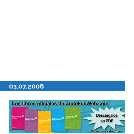
03.07.2006