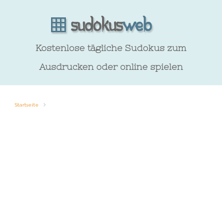
Kostenlose tägliche Sudokus zum
Ausdrucken oder online spielen
Startseite