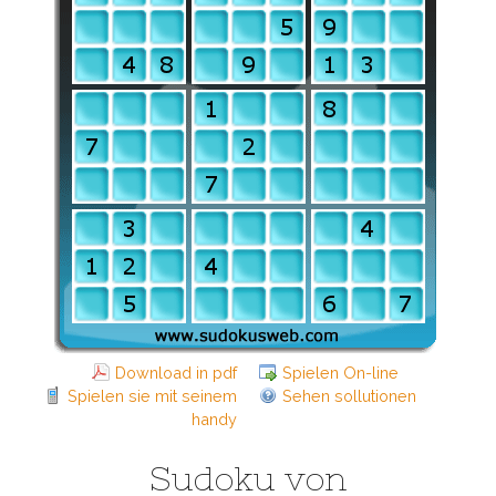
Download in pdf
Spielen On-line
Spielen sie mit seinem
Sehen sollutionen
handy
Sudoku von