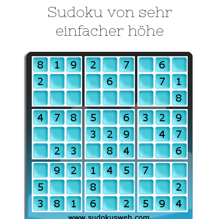
Sudoku von sehr
einfacher höhe