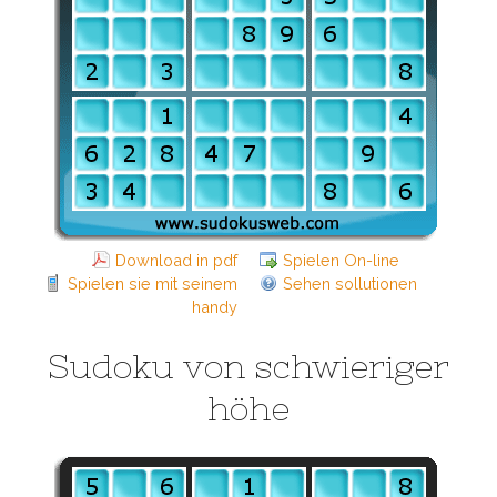
Download in pdf
Spielen On-line
Spielen sie mit seinem
Sehen sollutionen
handy
Sudoku von schwieriger
höhe