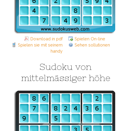
Download in pdf
Spielen On-line
Spielen sie mit seinem
Sehen sollutionen
handy
Sudoku von
mittelmässiger höhe