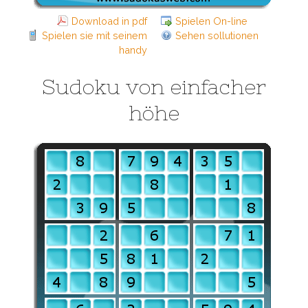
Download in pdf
Spielen On-line
Spielen sie mit seinem
Sehen sollutionen
handy
Sudoku von einfacher
höhe