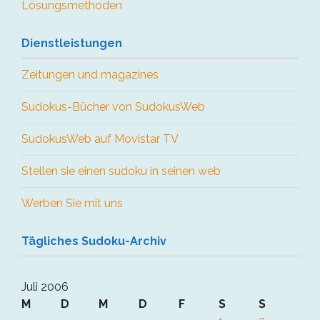
Lösungsmethoden
Dienstleistungen
Zeitungen und magazines
Sudokus-Bücher von SudokusWeb
SudokusWeb auf Movistar TV
Stellen sie einen sudoku in seinen web
Werben Sie mit uns
Tägliches Sudoku-Archiv
Juli 2006
M
D
M
D
F
S
S