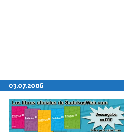
03.07.2006