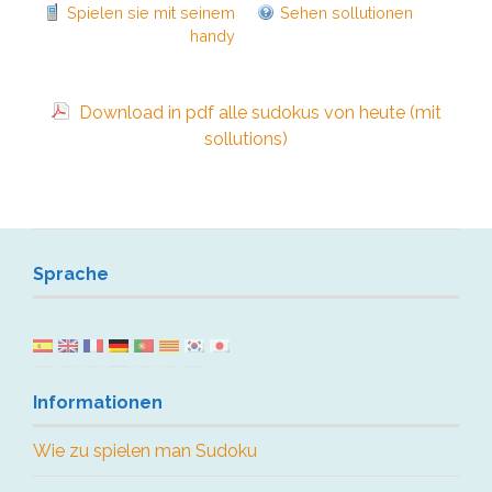
Spielen sie mit seinem
Sehen sollutionen
handy
Download in pdf alle sudokus von heute (mit
sollutions)
Sprache
Informationen
Wie zu spielen man Sudoku