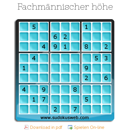
Fachmännischer höhe
Download in pdf
Spielen On-line