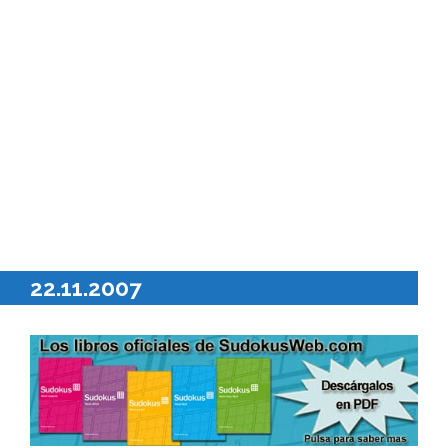
22.11.2007