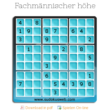
Fachmännischer höhe
Download in pdf
Spielen On-line