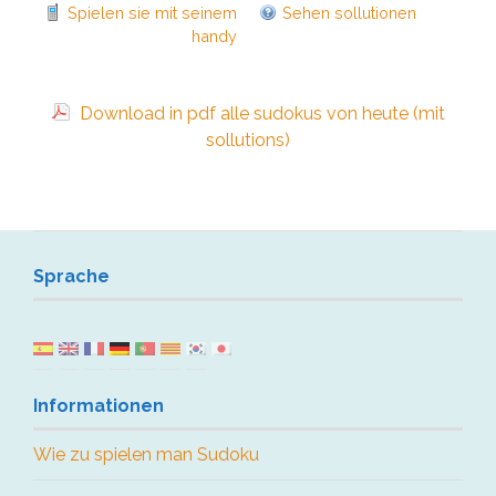
Spielen sie mit seinem
Sehen sollutionen
handy
Download in pdf alle sudokus von heute (mit
sollutions)
Sprache
Informationen
Wie zu spielen man Sudoku