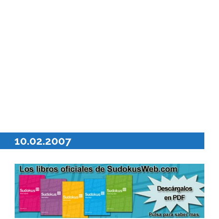
10.02.2007