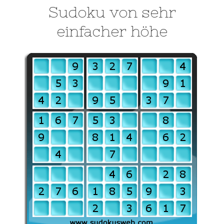
Sudoku von sehr
einfacher höhe