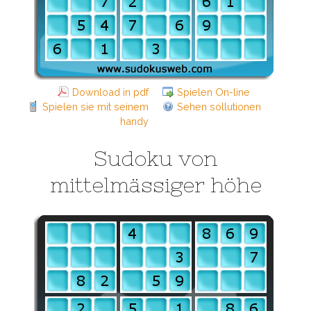
Download in pdf
Spielen On-line
Spielen sie mit seinem
Sehen sollutionen
handy
Sudoku von
mittelmässiger höhe