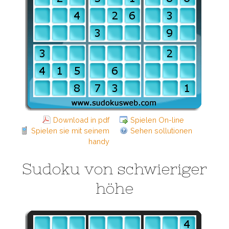
Download in pdf
Spielen On-line
Spielen sie mit seinem
Sehen sollutionen
handy
Sudoku von schwieriger
höhe