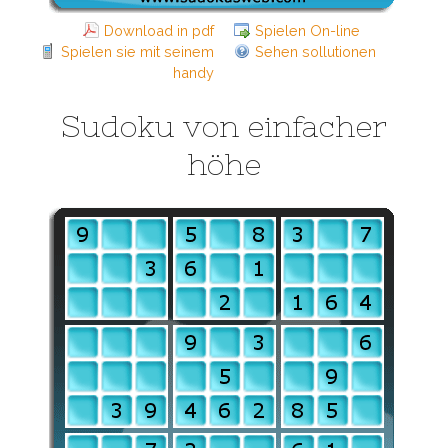
Download in pdf
Spielen On-line
Spielen sie mit seinem
Sehen sollutionen
handy
Sudoku von einfacher
höhe