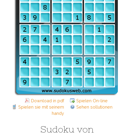
Download in pdf
Spielen On-line
Spielen sie mit seinem
Sehen sollutionen
handy
Sudoku von