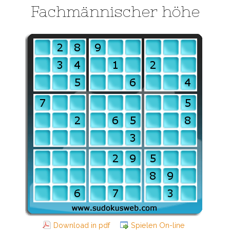
Fachmännischer höhe
Download in pdf
Spielen On-line