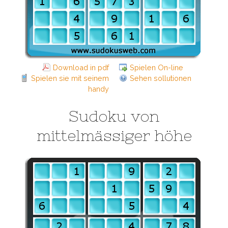
Download in pdf
Spielen On-line
Spielen sie mit seinem
Sehen sollutionen
handy
Sudoku von
mittelmässiger höhe