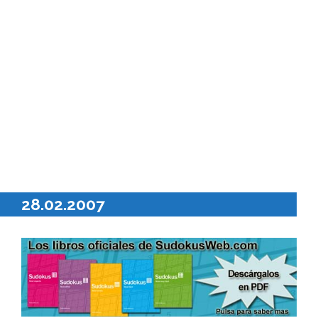
28.02.2007