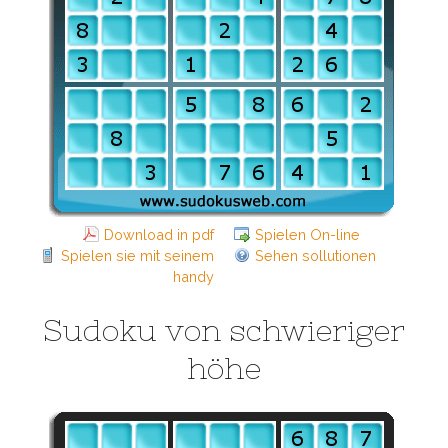
Download in pdf
Spielen On-line
Spielen sie mit seinem
Sehen sollutionen
handy
Sudoku von schwieriger
höhe