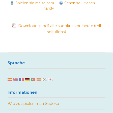
Spielen sie mit seinem
Sehen sollutionen
handy
Download in pdf alle sudokus von heute (mit
sollutions)
Sprache
Informationen
Wie zu spielen man Sudoku