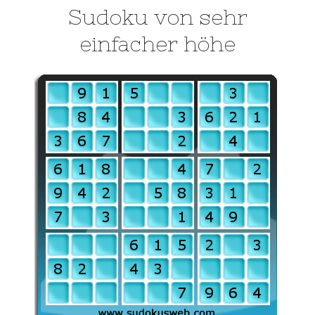
Sudoku von sehr
einfacher höhe