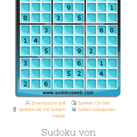
Download in pdf
Spielen On-line
Spielen sie mit seinem
Sehen sollutionen
handy
Sudoku von