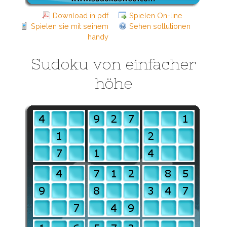
Download in pdf
Spielen On-line
Spielen sie mit seinem
Sehen sollutionen
handy
Sudoku von einfacher
höhe