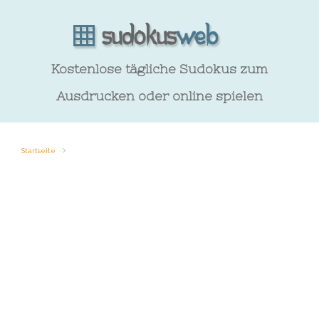
Kostenlose tägliche Sudokus zum
Ausdrucken oder online spielen
Startseite