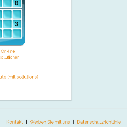
 On-line
ollutionen
e (mit sollutions)
Kontakt
Werben Sie mit uns
Datenschutzrichtlinie