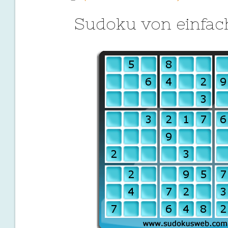
Sudoku von einfac