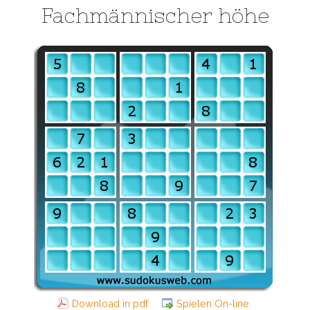
Fachmännischer höhe
Download in pdf
Spielen On-line