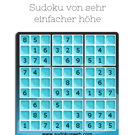
Sudoku von sehr
einfacher höhe