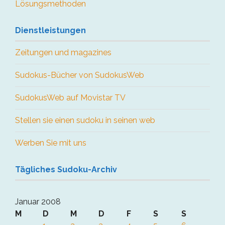
Lösungsmethoden
Dienstleistungen
Zeitungen und magazines
Sudokus-Bücher von SudokusWeb
SudokusWeb auf Movistar TV
Stellen sie einen sudoku in seinen web
Werben Sie mit uns
Tägliches Sudoku-Archiv
Januar 2008
M
D
M
D
F
S
S