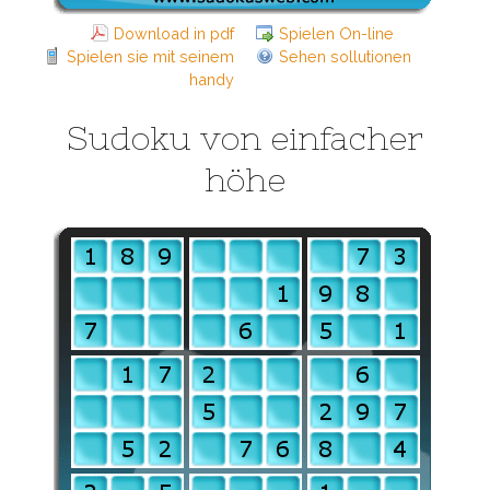
Download in pdf
Spielen On-line
Spielen sie mit seinem
Sehen sollutionen
handy
Sudoku von einfacher
höhe