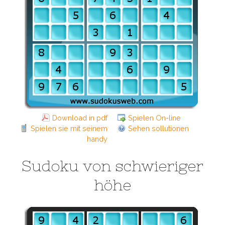
Download in pdf
Spielen On-line
Spielen sie mit seinem
Sehen sollutionen
handy
Sudoku von schwieriger
höhe