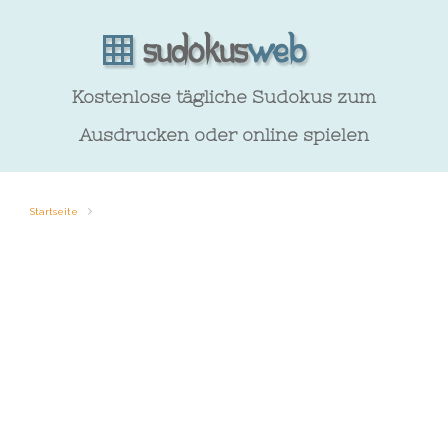
Kostenlose tägliche Sudokus zum
Ausdrucken oder online spielen
Startseite