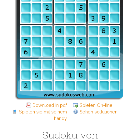
Download in pdf
Spielen On-line
Spielen sie mit seinem
Sehen sollutionen
handy
Sudoku von