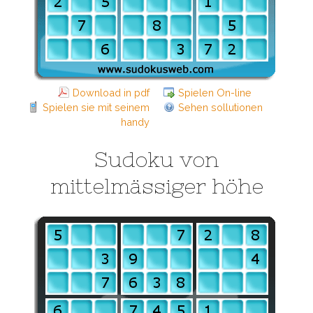
Download in pdf
Spielen On-line
Spielen sie mit seinem
Sehen sollutionen
handy
Sudoku von
mittelmässiger höhe