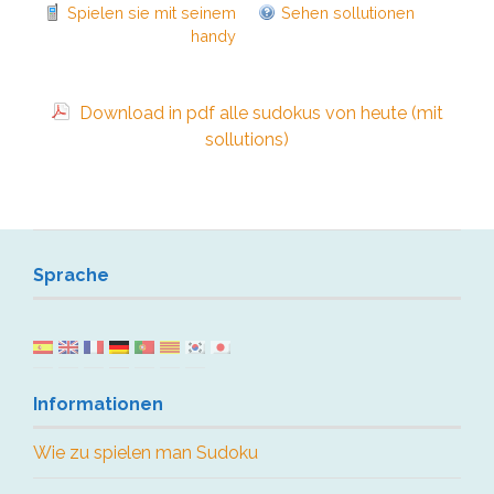
Spielen sie mit seinem
Sehen sollutionen
handy
Download in pdf alle sudokus von heute (mit
sollutions)
Sprache
Informationen
Wie zu spielen man Sudoku