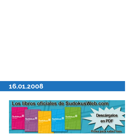
16.01.2008