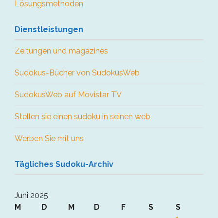
Lösungsmethoden
Dienstleistungen
Zeitungen und magazines
Sudokus-Bücher von SudokusWeb
SudokusWeb auf Movistar TV
Stellen sie einen sudoku in seinen web
Werben Sie mit uns
Tägliches Sudoku-Archiv
Juni 2025
M
D
M
D
F
S
S