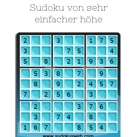
Sudoku von sehr
einfacher höhe