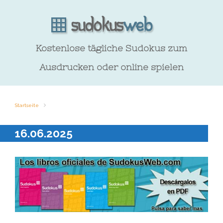
Kostenlose tägliche Sudokus zum
Ausdrucken oder online spielen
Startseite
16.06.2025