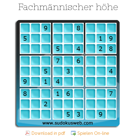
Fachmännischer höhe
Download in pdf
Spielen On-line