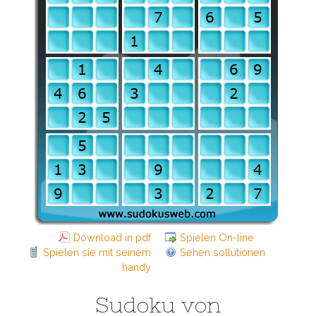
Download in pdf
Spielen On-line
Spielen sie mit seinem
Sehen sollutionen
handy
Sudoku von