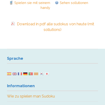
Spielen sie mit seinem
Sehen sollutionen
handy
Download in pdf alle sudokus von heute (mit
sollutions)
Sprache
Informationen
Wie zu spielen man Sudoku