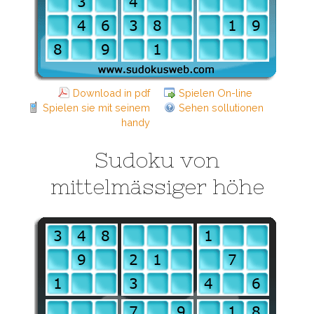
Download in pdf
Spielen On-line
Spielen sie mit seinem
Sehen sollutionen
handy
Sudoku von
mittelmässiger höhe