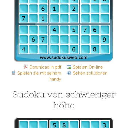
Download in pdf
Spielen On-line
Spielen sie mit seinem
Sehen sollutionen
handy
Sudoku von schwieriger
höhe