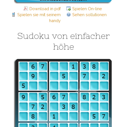
Download in pdf
Spielen On-line
Spielen sie mit seinem
Sehen sollutionen
handy
Sudoku von einfacher
höhe