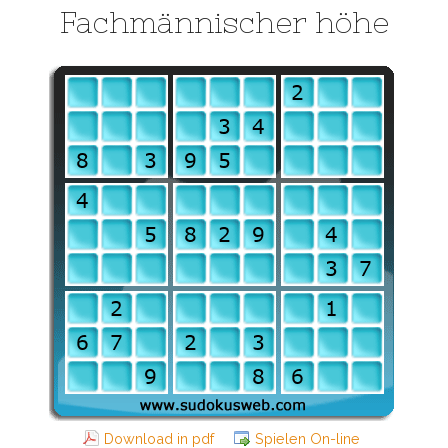
Fachmännischer höhe
Download in pdf
Spielen On-line