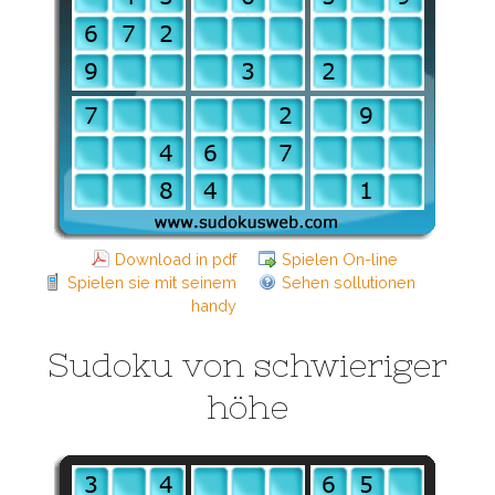
Download in pdf
Spielen On-line
Spielen sie mit seinem
Sehen sollutionen
handy
Sudoku von schwieriger
höhe