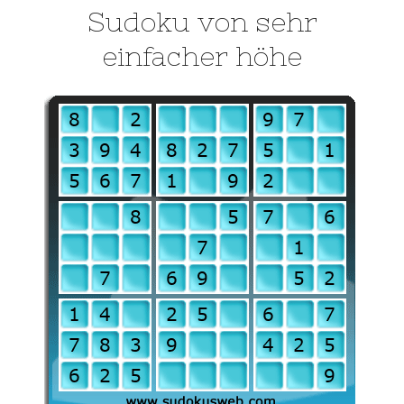
Sudoku von sehr
einfacher höhe