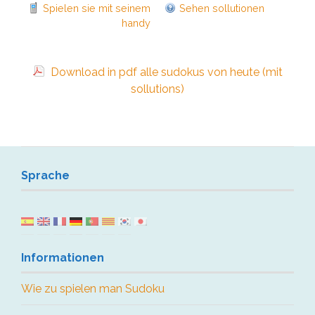
Spielen sie mit seinem
Sehen sollutionen
handy
Download in pdf alle sudokus von heute (mit
sollutions)
Sprache
Informationen
Wie zu spielen man Sudoku