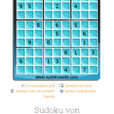
Download in pdf
Spielen On-line
Spielen sie mit seinem
Sehen sollutionen
handy
Sudoku von