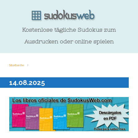
Kostenlose tägliche Sudokus zum
Ausdrucken oder online spielen
Startseite
14.08.2025