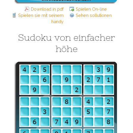
Download in pdf
Spielen On-line
Spielen sie mit seinem
Sehen sollutionen
handy
Sudoku von einfacher
höhe