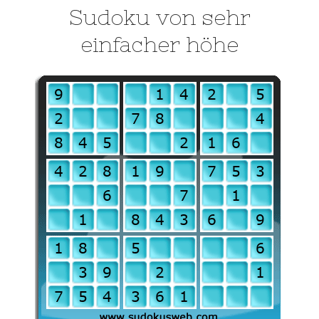
Sudoku von sehr
einfacher höhe