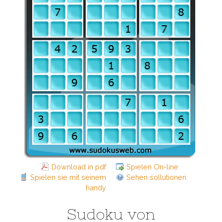
Download in pdf
Spielen On-line
Spielen sie mit seinem
Sehen sollutionen
handy
Sudoku von