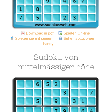
Download in pdf
Spielen On-line
Spielen sie mit seinem
Sehen sollutionen
handy
Sudoku von
mittelmässiger höhe