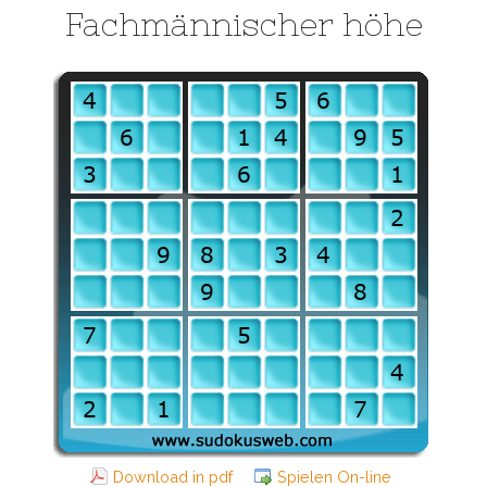
Fachmännischer höhe
Download in pdf
Spielen On-line