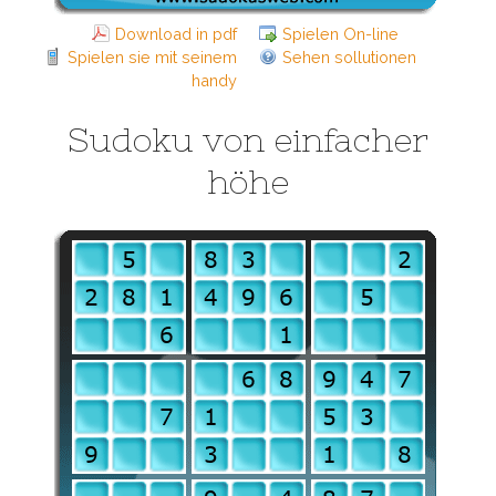
Download in pdf
Spielen On-line
Spielen sie mit seinem
Sehen sollutionen
handy
Sudoku von einfacher
höhe