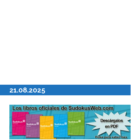
21.08.2025