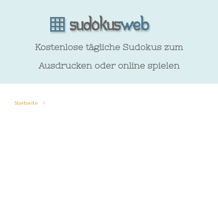
Kostenlose tägliche Sudokus zum
Ausdrucken oder online spielen
Startseite