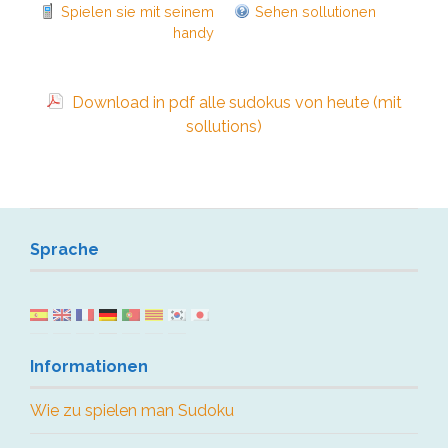
Spielen sie mit seinem
Sehen sollutionen
handy
Download in pdf alle sudokus von heute (mit
sollutions)
Sprache
Informationen
Wie zu spielen man Sudoku